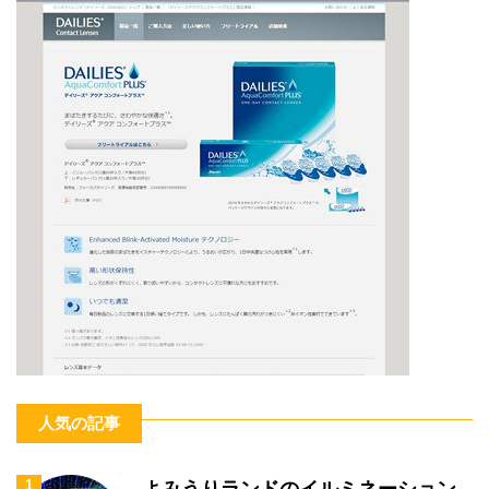
人気の記事
1