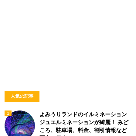
人気の記事
1
よみうりランドのイルミネーション
ジュエルミネーションが綺麗！ みど
ころ、駐車場、料金、割引情報など