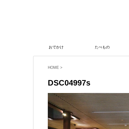
おでかけ
たべもの
HOME
>
DSC04997s