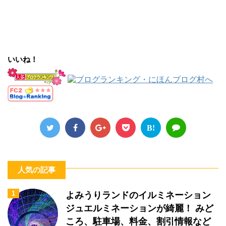
いいね！
B!
人気の記事
1
よみうりランドのイルミネーション
ジュエルミネーションが綺麗！ みど
ころ、駐車場、料金、割引情報など