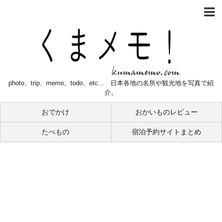
photo、trip、memo、todo、etc... 日本各地の名所や観光地を写真で紹
介。
おでかけ
おかいものレビュー
たべもの
宿泊予約サイトまとめ