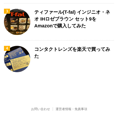
3
ティファール(T-fal) インジニオ・ネ
オ IHロゼブラウン セット9を
Amazonで購入してみた
4
コンタクトレンズを楽天で買ってみ
た
お問い合わせ
運営者情報・免責事項