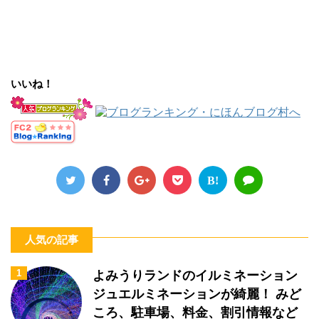
いいね！
B!
人気の記事
1
よみうりランドのイルミネーション
ジュエルミネーションが綺麗！ みど
ころ、駐車場、料金、割引情報など