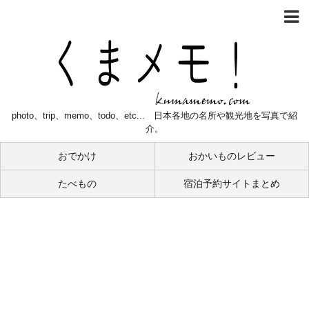
photo、trip、memo、todo、etc... 日本各地の名所や観光地を写真で紹
介。
おでかけ
おかいものレビュー
たべもの
宿泊予約サイトまとめ