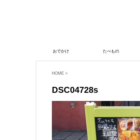
おでかけ
たべもの
HOME
>
DSC04728s