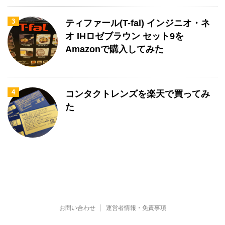
3
ティファール(T-fal) インジニオ・ネ
オ IHロゼブラウン セット9を
Amazonで購入してみた
4
コンタクトレンズを楽天で買ってみ
た
お問い合わせ
運営者情報・免責事項