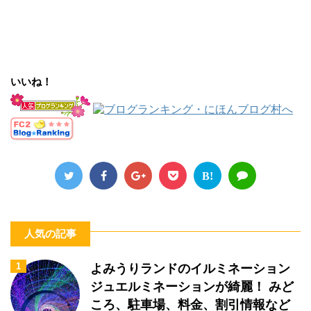
いいね！
B!
人気の記事
1
よみうりランドのイルミネーション
ジュエルミネーションが綺麗！ みど
ころ、駐車場、料金、割引情報など