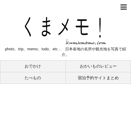
photo、trip、memo、todo、etc... 日本各地の名所や観光地を写真で紹
介。
おでかけ
おかいものレビュー
たべもの
宿泊予約サイトまとめ