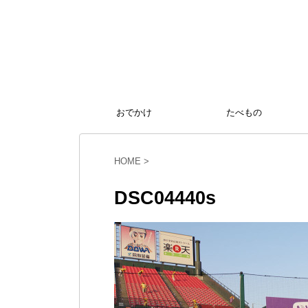
おでかけ
たべもの
HOME
>
DSC04440s