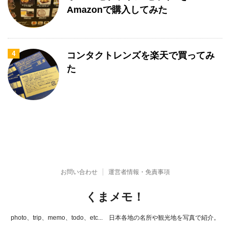
Amazonで購入してみた
4
コンタクトレンズを楽天で買ってみ
た
お問い合わせ
運営者情報・免責事項
くまメモ！
photo、trip、memo、todo、etc... 日本各地の名所や観光地を写真で紹介。