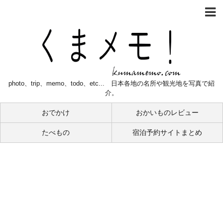
photo、trip、memo、todo、etc... 日本各地の名所や観光地を写真で紹
介。
おでかけ
おかいものレビュー
たべもの
宿泊予約サイトまとめ