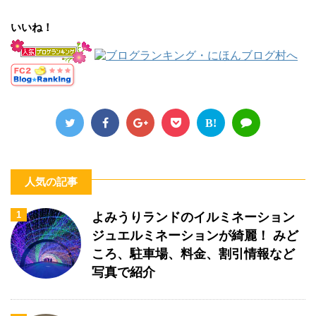
いいね！
B!
人気の記事
1
よみうりランドのイルミネーション
ジュエルミネーションが綺麗！ みど
ころ、駐車場、料金、割引情報など
写真で紹介