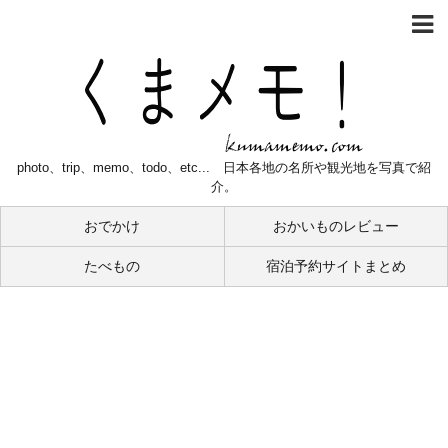
photo、trip、memo、todo、etc... 日本各地の名所や観光地を写真で紹
介。
おでかけ
おかいものレビュー
たべもの
宿泊予約サイトまとめ