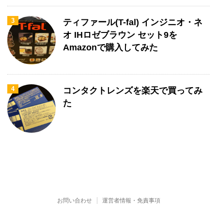
3
ティファール(T-fal) インジニオ・ネ
オ IHロゼブラウン セット9を
Amazonで購入してみた
4
コンタクトレンズを楽天で買ってみ
た
お問い合わせ
運営者情報・免責事項