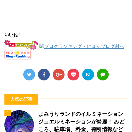
いいね！
B!
人気の記事
1
よみうりランドのイルミネーション
ジュエルミネーションが綺麗！ みど
ころ、駐車場、料金、割引情報など