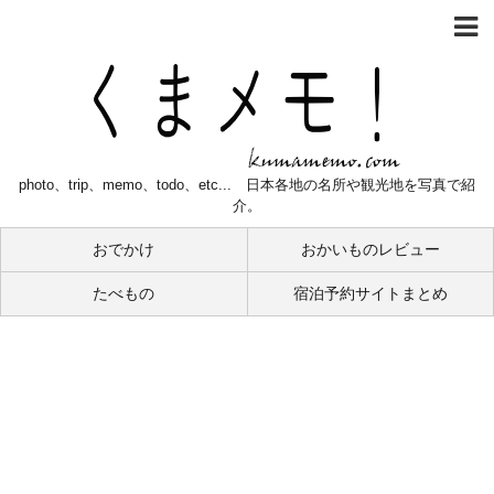
photo、trip、memo、todo、etc... 日本各地の名所や観光地を写真で紹
介。
おでかけ
おかいものレビュー
たべもの
宿泊予約サイトまとめ