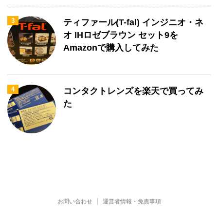
3
ティファール(T-fal) インジニオ・ネ
オ IHロゼブラウン セット9を
Amazonで購入してみた
4
コンタクトレンズを楽天で買ってみ
た
お問い合わせ
運営者情報・免責事項