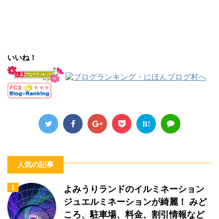
いいね！
B!
人気の記事
1
よみうりランドのイルミネーション
ジュエルミネーションが綺麗！ みど
ころ、駐車場、料金、割引情報など