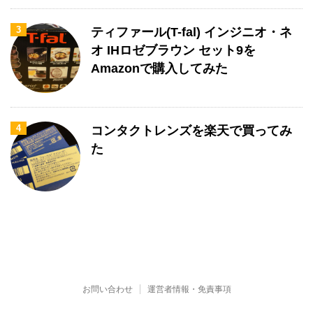
3
ティファール(T-fal) インジニオ・ネ
オ IHロゼブラウン セット9を
Amazonで購入してみた
4
コンタクトレンズを楽天で買ってみ
た
お問い合わせ
運営者情報・免責事項