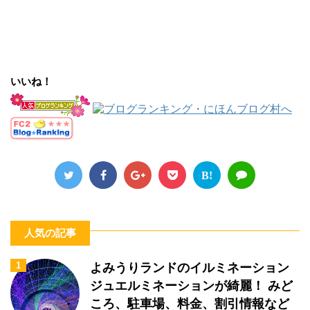
いいね！
B!
人気の記事
1
よみうりランドのイルミネーション
ジュエルミネーションが綺麗！ みど
ころ、駐車場、料金、割引情報など