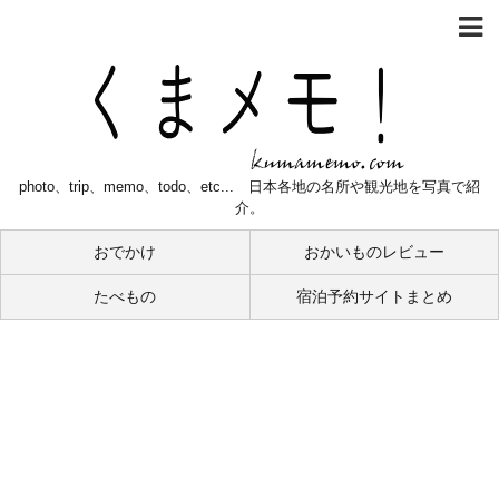
photo、trip、memo、todo、etc... 日本各地の名所や観光地を写真で紹
介。
おでかけ
おかいものレビュー
たべもの
宿泊予約サイトまとめ