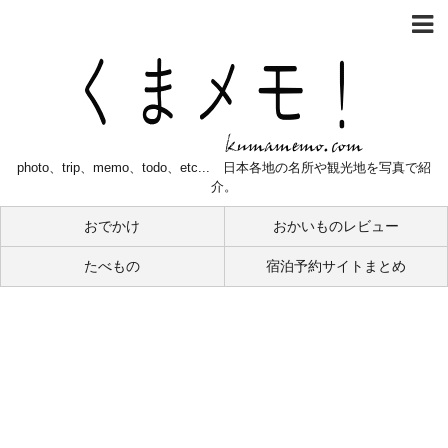
photo、trip、memo、todo、etc... 日本各地の名所や観光地を写真で紹
介。
おでかけ
おかいものレビュー
たべもの
宿泊予約サイトまとめ