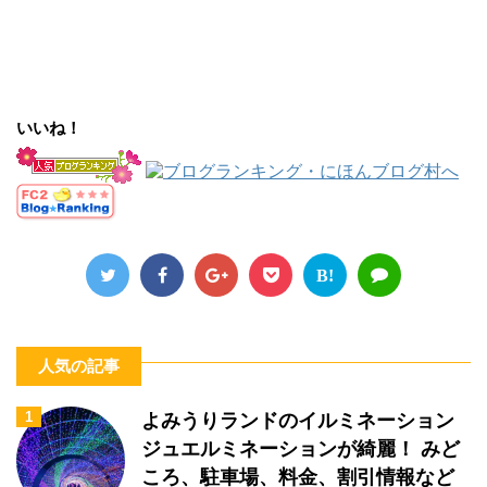
いいね！
B!
人気の記事
1
よみうりランドのイルミネーション
ジュエルミネーションが綺麗！ みど
ころ、駐車場、料金、割引情報など